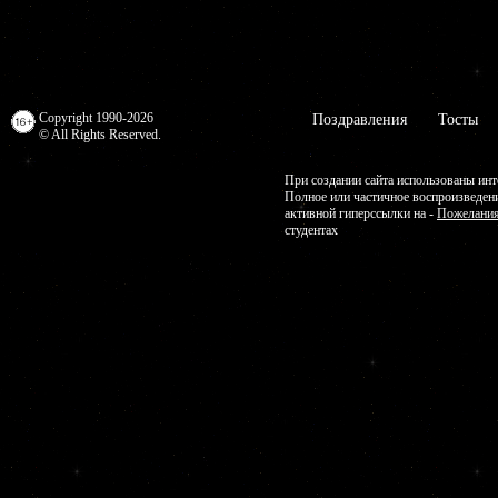
Copyright 1990-2026
Поздравления
Тосты
© All Rights Reserved.
При создании сайта использованы инт
Полное или частичное воспроизведен
активной гиперссылки на -
Пожелания
студентах