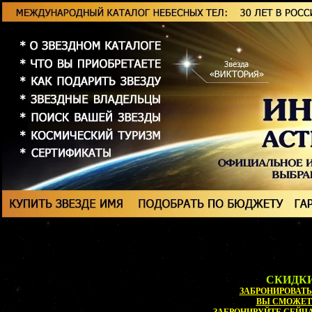
СКИДКИ
ЗАБРОНИРОВАТЬ 
ВЫ СМОЖЕ