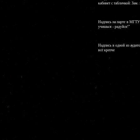
кабинет с табличкой: Зам.
Надпись на парте в МГТУ 
учишься - радуйся!"
Надпись в одной из аудит
всё крепче