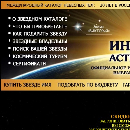
СКИДКИ
ЗАБРОНИРОВАТЬ 
ВЫ СМО