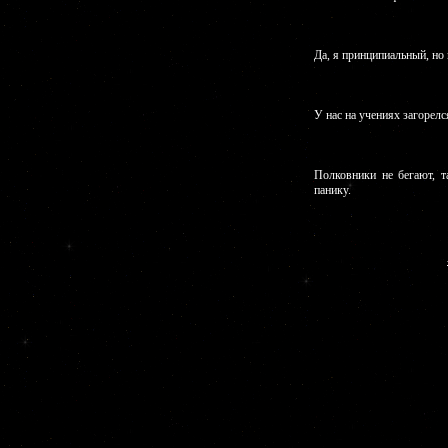
Да, я принципиальный, но 
У нас на учениях загорелс
Полковники не бегают, т
панику.