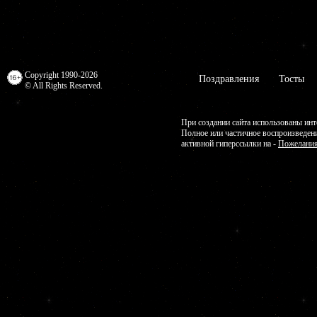
Copyright 1990-2026
Поздравления
Тосты
© All Rights Reserved.
При создании сайта использованы инт
Полное или частичное воспроизведен
активной гиперссылки на -
Пожелания