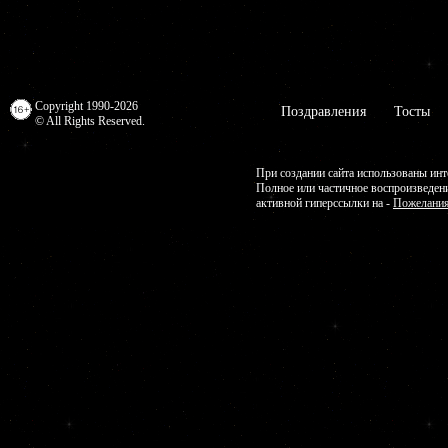
Copyright 1990-2026
Поздравления
Тосты
© All Rights Reserved.
При создании сайта использованы инт
Полное или частичное воспроизведен
активной гиперссылки на -
Пожелания