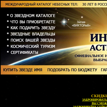
СКИДКИ
ЗАБРОНИРОВАТЬ 
ВЫ СМОЖ