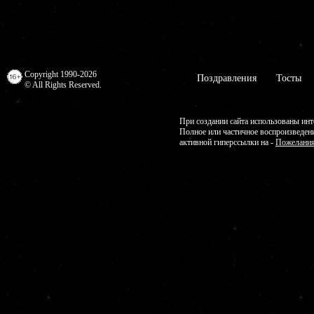
Copyright 1990-2026
Поздравления
Тосты
© All Rights Reserved.
При создании сайта использованы инт
Полное или частичное воспроизведен
активной гиперссылки на -
Пожелания