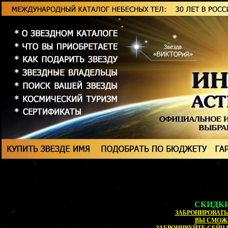
СКИДКИ
ЗАБРОНИРОВАТЬ 
ВЫ СМОЖ