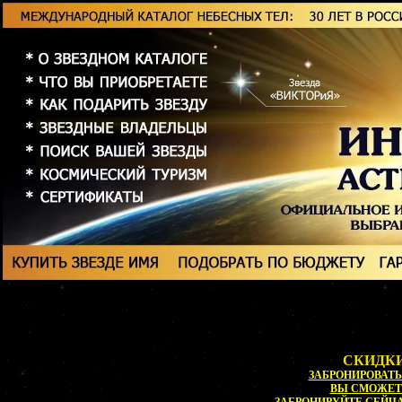
СКИДКИ
ЗАБРОНИРОВАТЬ 
ВЫ СМОЖЕ