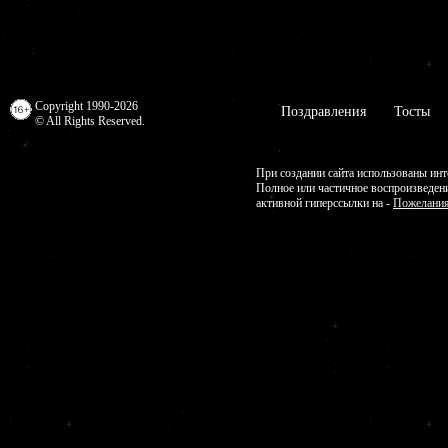
Copyright 1990-2026
Поздравления
Тосты
© All Rights Reserved.
При создании сайта использованы инт
Полное или частичное воспроизведен
активной гиперссылки на -
Пожелания