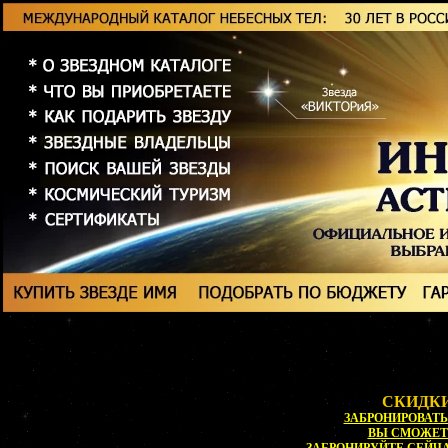
СКИДКИ
ЗАБРОНИРОВАТЬ 
ВЫ СМОЖЕ