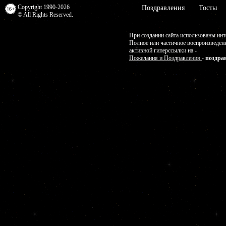
Copyright 1990-2026
Поздравления
Тосты
© All Rights Reserved.
При создании сайта использованы инт
Полное или частичное воспроизведен
активной гиперссылки на -
Пожелания и Поздравления
-
поздра